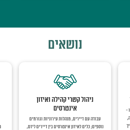
נושאים
ניהול קשרי קהילה ואיזון
אינטרסים
 -
,
עבודה עם דיירים, מנהלות עירוניות וגורמים
ך
נוספים; כלים לאיזון אינטרסים בין דיירים ליזם,
פ