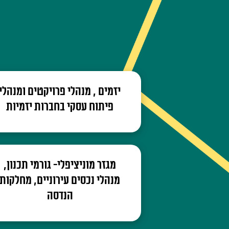
יזמים , מנהלי פרויקטים ומנהלי
פיתוח עסקי בחברות יזמיות
מגזר מוניציפלי- גורמי תכנון,
מנהלי נכסים עירוניים, מחלקות
הנדסה