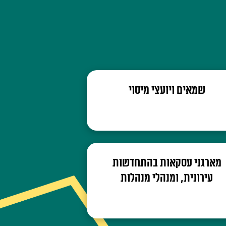
שמאים ויועצי מיסוי
מארגני עסקאות בהתחדשות
עירונית, ומנהלי מנהלות