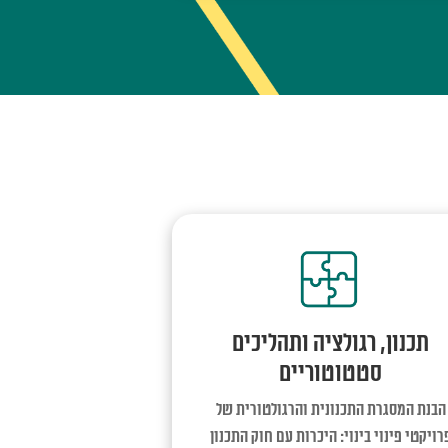
תכנון, רגולציה ותהליכים
סטטוטוריים
הבנת המסגרת התכנונית והרגולטורית של
רויקטי פינוי בינוי: היכרות עם חוק התכנון