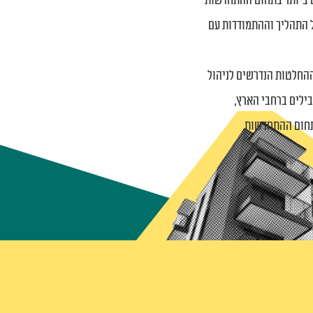
ים ביותר בתחום ההתחדשות
ול התהליך וההתמודדות עם
החלטות הנדרשים לניהול
בילים ברחבי הארץ,
בתחום ההתחדשות