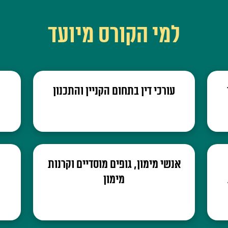
למי הקורס מיועד
עורכי דין בתחום הקניין והתכנון
אנשי מימון, גופים מוסדיים וקרנות
מימון