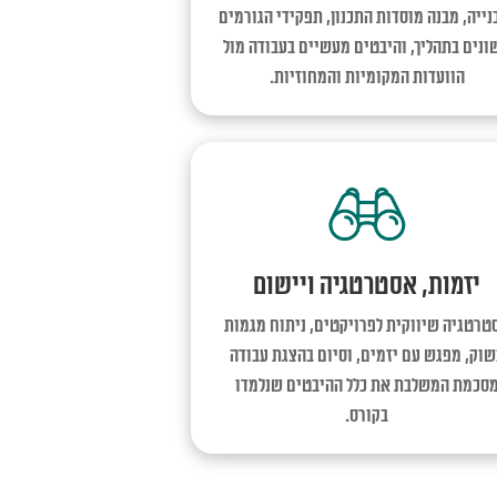
נייה, מבנה מוסדות התכנון, תפקידי הגורמים
ונים בתהליך, והיבטים מעשיים בעבודה מול
הוועדות המקומיות והמחוזיות.
יזמות, אסטרטגיה ויישום
טרטגיה שיווקית לפרויקטים, ניתוח מגמות
שוק, מפגש עם יזמים, וסיום בהצגת עבודה
סכמת המשלבת את כלל ההיבטים שנלמדו
בקורס.