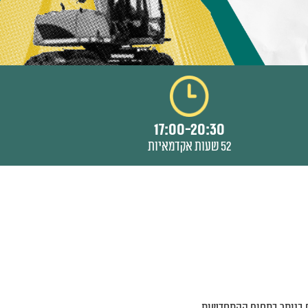
17:00-20:30
52 שעות אקדמאיות