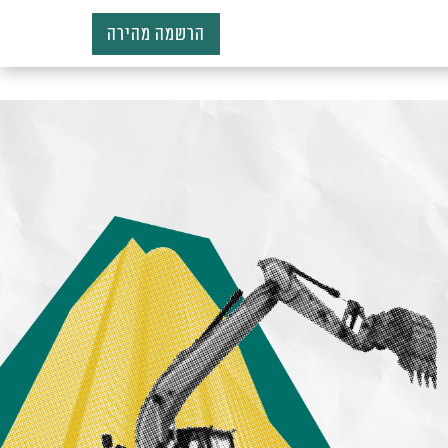
הרשמה מהירה